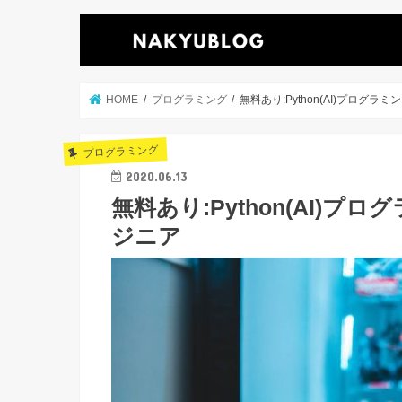
HOME
プログラミング
無料あり:Python(AI)プログラ
プログラミング
2020.06.13
無料あり:Python(AI)プ
ジニア