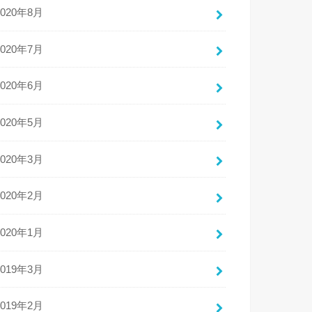
2020年8月
2020年7月
2020年6月
2020年5月
2020年3月
2020年2月
2020年1月
2019年3月
2019年2月