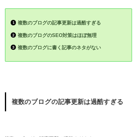
複数のブログの記事更新は過酷すぎる
複数のブログのSEO対策はほぼ無理
複数のブログに書く記事のネタがない
複数のブログの記事更新は過酷すぎる