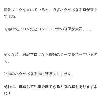
特化ブログを書いていると、必ずネタが尽きる時が来ま
すよね。
でも特化ブログだとコンテンツ量の確保が大変。。。
そんな時、雑記ブログなら複数のテーマを持っているの
で、
記事のネタが尽きる事はほぼありません。
それに、継続して記事更新できると安心感もありますよ
ね！