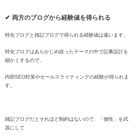
✔︎ 両方のブログから経験値を得られる
特化ブログと雑記ブログで得られる経験値は違います。
特化ブログはあらかじめ絞ったテーマの中で記事設計を
細かくするので、
内部SEO対策やセールスライティングの経験が得られま
す。
雑記ブログだとそれほど制約はないので、「個性」を武
器にして