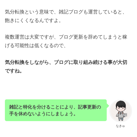
気分転換という意味で、雑記ブログも運営していると、
飽きにくくなるんですよ。
複数運営は大変ですが、ブログ更新を辞めてしまうと稼
げる可能性は低くなるので、
気分転換をしながら、ブログに取り組み続ける事が大切
ですね。
雑記と特化を分けることにより、記事更新の
手を休めないようにしましょう。
なきゅ