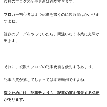
複数のブログの記事更新は過酷すぎます。
ブロガー初心者は１つ記事を書くのに数時間はかかりま
すよね。
複数のブログをやっていたら、間違いなく本業に支障が
出ます。
それに、複数のブログの記事更新を優先するあまり、
記事の質が落ちてしまっては本末転倒ですよね。
稼ぐためには、記事数よりも、記事の質を優先する必要
があります。