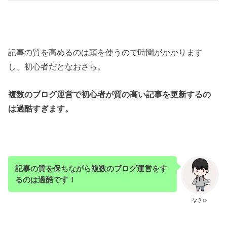
記事の質を高めるのは頭を使うので時間がかかります
し、初心者だとなおさら。
複数のブログ運営で初心者が質の高い記事を更新するの
は過酷すぎます。
記事の質を保ちながら複数のブログ運営をす
るのは過酷です！
なきゅ