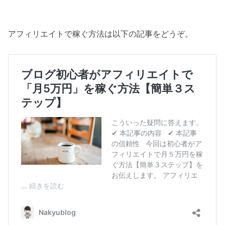
アフィリエイトで稼ぐ方法は以下の記事をどうぞ。