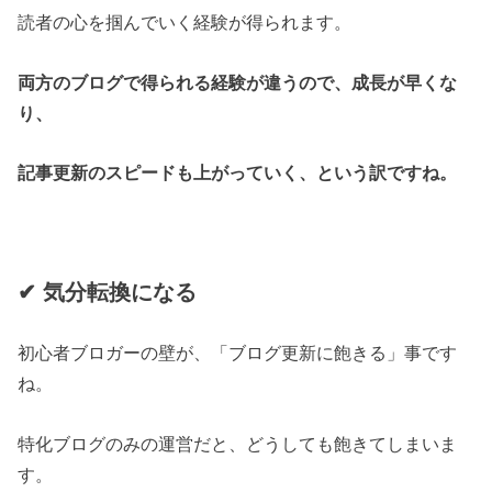
読者の心を掴んでいく経験が得られます。
両方のブログで得られる経験が違うので、成長が早くな
り、
記事更新のスピードも上がっていく、という訳ですね。
✔︎ 気分転換になる
初心者ブロガーの壁が、「ブログ更新に飽きる」事です
ね。
特化ブログのみの運営だと、どうしても飽きてしまいま
す。