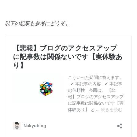
以下の記事も参考にどうぞ。