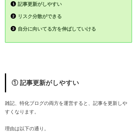
記事更新がしやすい
リスク分散ができる
自分に向いてる方を伸ばしていける
① 記事更新がしやすい
雑記、特化ブログの両方を運営すると、記事を更新しや
すくなります。
理由は以下の通り。