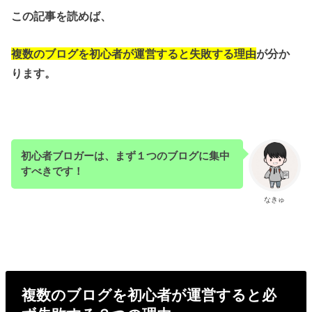
この記事を読めば、
複数のブログを初心者が運営すると失敗する理由
が分か
ります。
初心者ブロガーは、まず１つのブログに集中
すべきです！
なきゅ
複数のブログを初心者が運営すると必