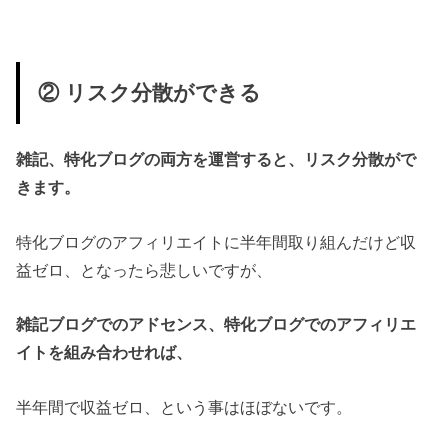
② リスク分散ができる
雑記、特化ブログの両方を運営すると、リスク分散がで
きます。
特化ブログのアフィリエイトに半年間取り組んだけど収
益ゼロ、となったら悲しいですが、
雑記ブログでのアドセンス、特化ブログでのアフィリエ
イトを組み合わせれば、
半年間で収益ゼロ、という事はほぼないです。