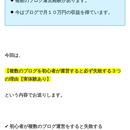
複数のブログ運営経験があります。
今はブログで月１０万円の収益を得ています。
今回は、
【複数のブログを初心者が運営すると必ず失敗する３つ
の理由【実体験あり】
という内容でお送り
します。
✔︎ 初心者が複数のブログ運営をすると失敗する