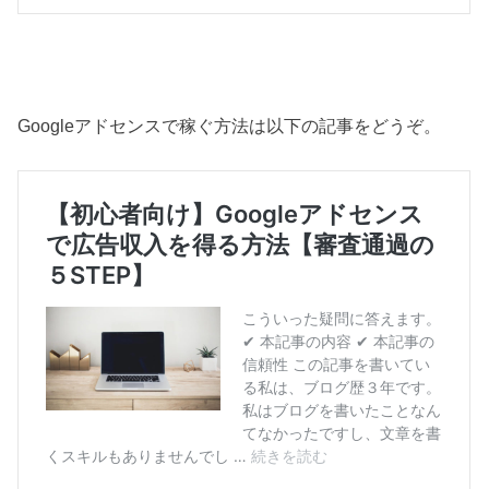
Googleアドセンスで稼ぐ方法は以下の記事をどうぞ。