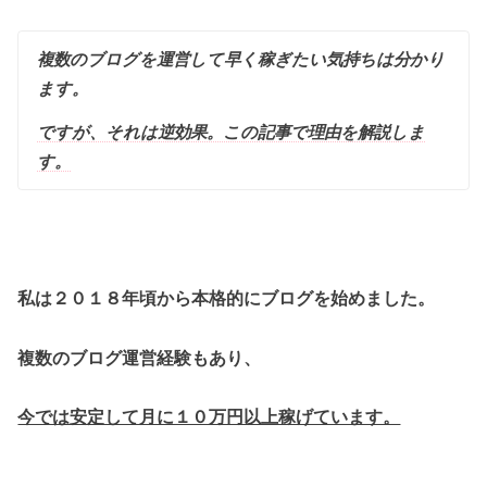
複数のブログを運営して早く稼ぎたい気持ちは分かり
ます。
ですが、それは逆効果。この記事で理由を解説しま
す。
私は２０１８年頃から本格的にブログを始めました。
複数のブログ運営経験もあり、
今では安定して月に１０万円以上稼げています。