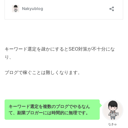
キーワード選定を疎かにするとSEO対策が不十分にな
り、
ブログで稼ぐことは難しくなります。
キーワード選定を複数のブログでやるなん
て、副業ブロガーには時間的に無理です。
なきゅ