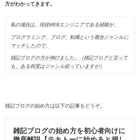
方がわかってきます。
私の場合は、現役WEBエンジニアである経験が、
プログラミング、ブログ、転職という複合ジャンルに
マッチしたので、
雑記ブログの方が伸びました。（雑記ブログと言って
も、ある程度はジャンル絞っていますが）
雑記ブログの始め方は以下の記事をどうぞ。