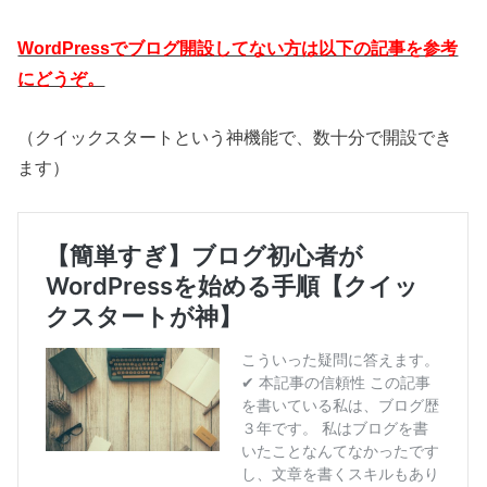
WordPressでブログ開設してない方は以下の記事を参考
にどうぞ。
（クイックスタートという神機能で、数十分で開設でき
ます）