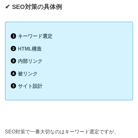
✔︎ SEO対策の具体例
キーワード選定
HTML構造
内部リンク
被リンク
サイト設計
SEO対策で一番大切なのはキーワード選定ですが、