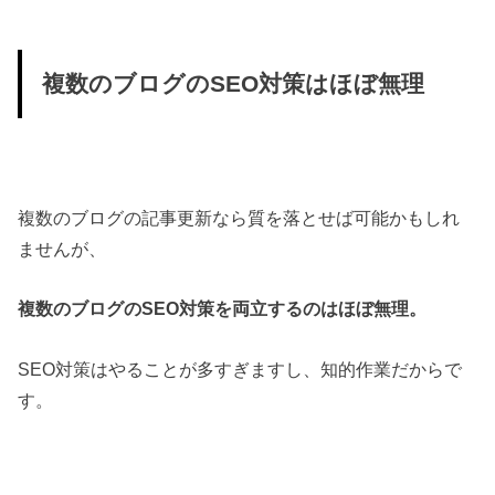
複数のブログのSEO対策はほぼ無理
複数のブログの記事更新なら質を落とせば可能かもしれ
ませんが、
複数のブログのSEO対策を両立するのはほぼ無理。
SEO対策はやることが多すぎますし、知的作業だからで
す。