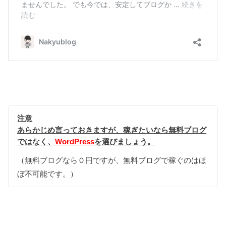
注意
あらかじめ言っておきますが、稼ぎたいなら無料ブログ
ではなく、
WordPress
を選びましょう。
（無料ブログなら０円ですが、無料ブログで稼ぐのはほ
ぼ不可能です。）