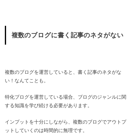
複数のブログに書く記事のネタがない
複数のブログを運営していると、書く記事のネタがな
い！なんてことも。
特化ブログを運営している場合、ブログのジャンルに関
する知識を学び続ける必要があります。
インプットを十分にしながら、複数のブログでアウトプ
ットしていくのは時間的に無理です。