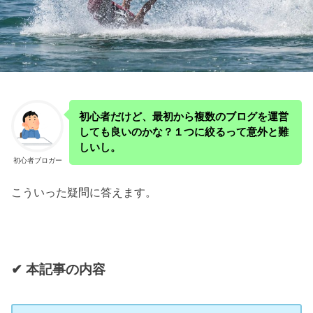
初心者だけど、最初から複数のブログを運営
しても良いのかな？１つに絞るって意外と難
しいし。
初心者ブロガー
こういった疑問に答えます。
✔︎ 本記事の内容