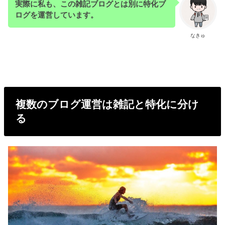
実際に私も、この雑記ブログとは別に特化ブ
ログを運営しています。
なきゅ
複数のブログ運営は雑記と特化に分け
る