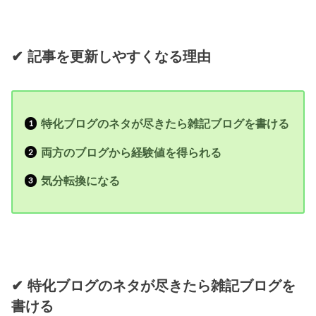
✔︎ 記事を更新しやすくなる理由
特化ブログのネタが尽きたら雑記ブログを書ける
両方のブログから経験値を得られる
気分転換になる
✔︎ 特化ブログのネタが尽きたら雑記ブログを
書ける