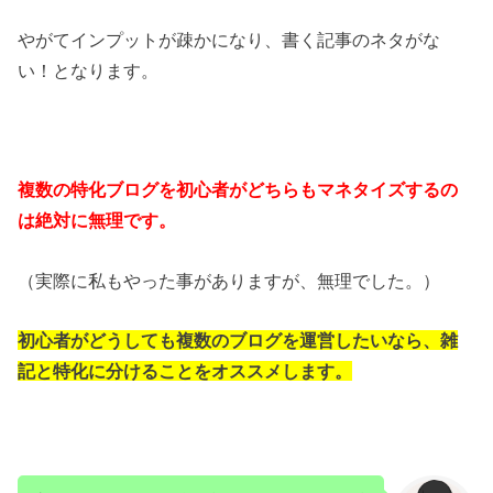
やがてインプットが疎かになり、書く記事のネタがな
い！となります。
複数の特化ブログを初心者がどちらもマネタイズするの
は絶対に無理です。
（実際に私もやった事がありますが、無理でした。）
初心者がどうしても複数のブログを運営したいなら、雑
記と特化に分けることをオススメします。