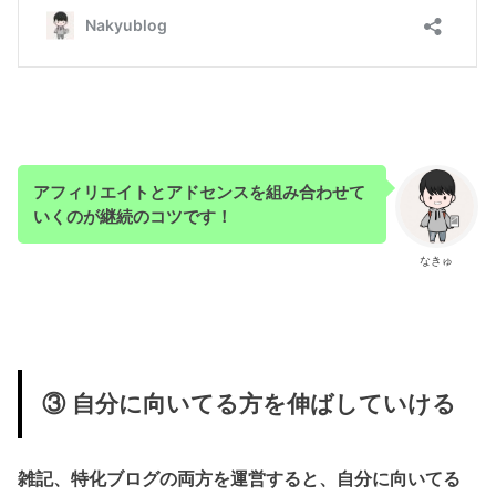
アフィリエイトとアドセンスを組み合わせて
いくのが継続のコツです！
なきゅ
③ 自分に向いてる方を伸ばしていける
雑記、特化ブログの両方を運営すると、自分に向いてる