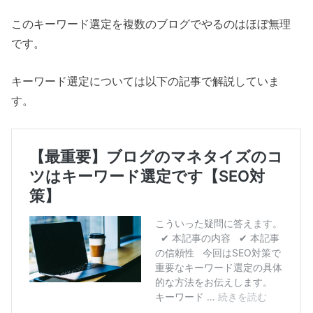
このキーワード選定を複数のブログでやるのはほぼ無理
です。
キーワード選定については以下の記事で解説していま
す。