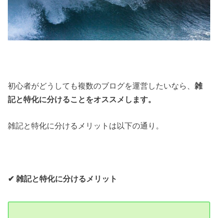
初心者がどうしても複数のブログを運営したいなら、
雑
記と特化に分けることをオススメします。
雑記と特化に分けるメリットは以下の通り。
✔︎ 雑記と特化に分けるメリット