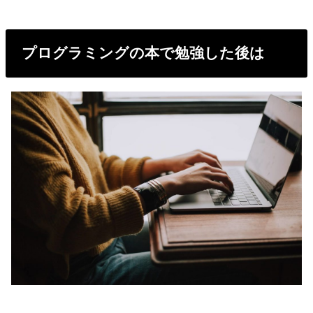
プログラミングの本で勉強した後は