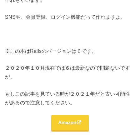
SNSや、会員登録、ログイン機能だって作れますよ。
※この本はRailsのバージョンは６です。
２０２０年１０月現在では６は最新なので問題ないです
が、
もしこの記事を見ている時が２０２１年だと古い可能性
があるので注意してください。
Amazon