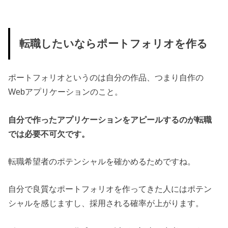
転職したいならポートフォリオを作る
ポートフォリオというのは自分の作品、つまり自作の
Webアプリケーションのこと。
自分で作ったアプリケーションをアピールするのが転職
では必要不可欠です。
転職希望者のポテンシャルを確かめるためですね。
自分で良質なポートフォリオを作ってきた人にはポテン
シャルを感じますし、採用される確率が上がります。