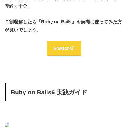
理解で十分。
７割理解したら「Ruby on Rails」を実際に使ってみた方
が良いでしょう。
Amazon
Ruby on Rails6 実践ガイド