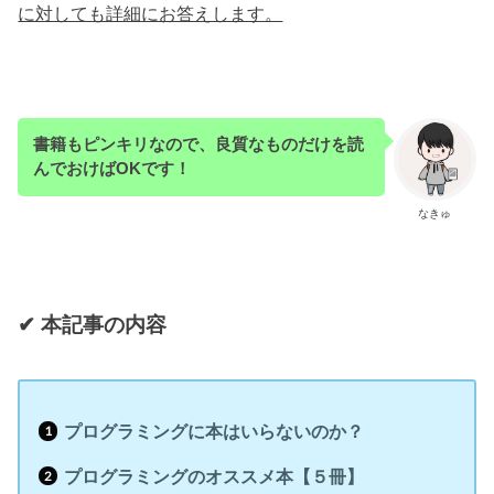
に対しても詳細にお答えします。
書籍もピンキリなので、良質なものだけを読
んでおけばOKです！
なきゅ
✔︎ 本記事の内容
プログラミングに本はいらないのか？
プログラミングのオススメ本【５冊】