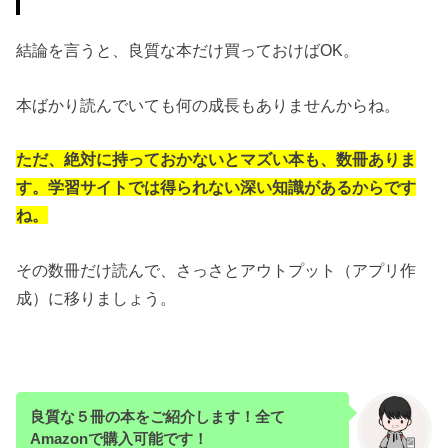
結論を言うと、良質な本だけ買っておけばOK。
本ばかり読んでいても何の成長もありませんからね。
ただ、絶対に持っておかないとマズい本も、数冊ありま
す。学習サイトでは得られない深い知識があるからです
ね。
その数冊だけ読んで、さっさとアウトプット（アプリ作
成）に移りましょう。
良質な５冊の本をご紹介します！全て
Amazonで購入可能です！