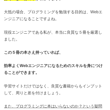
大抵の場合、プログラミングを勉強する目的は、Webエ
ンジニアになることですよね。
現役エンジニアである私が、本当に良質な５冊を厳選し
ました。
この５冊の本さえ持っていれば、
効率よくWebエンジニアになるためのスキルを身につけ
ることができます。
学習サイトだけではなく、良質な書籍からもインプット
して、周りと差を付けましょう。
また、プログラミングに本はいらないのか？という疑問