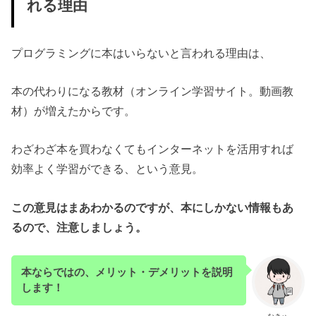
れる理由
プログラミングに本はいらないと言われる理由は、
本の代わりになる教材（オンライン学習サイト。動画教
材）が増えたからです。
わざわざ本を買わなくてもインターネットを活用すれば
効率よく学習ができる、という意見。
この意見はまあわかるのですが、本にしかない情報もあ
るので、注意しましょう。
本ならではの、メリット・デメリットを説明
します！