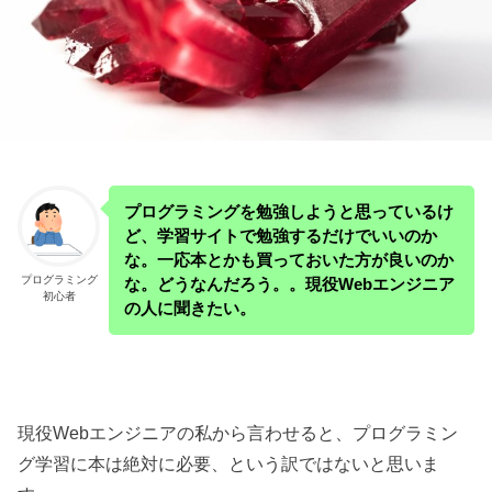
プログラミングを勉強しようと思っているけ
ど、学習サイトで勉強するだけでいいのか
な。一応本とかも買っておいた方が良いのか
プログラミング
な。どうなんだろう。。現役Webエンジニア
初心者
の人に聞きたい。
現役Webエンジニアの私から言わせると、プログラミン
グ学習に本は絶対に必要、という訳ではないと思いま