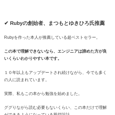
✔︎ Rubyの創始者、まつもとゆきひろ氏推薦
Rubyを作った本人が推薦している超ベストセラー。
この本で理解できないなら、エンジニアは諦めた方が良
いくらいわかりやすい本です。
１０年以上もアップデートされ続けながら、今でも多く
の人に読まれています。
実際、私もこの本から勉強を始めました。
ググりながら読む必要もないくらい、この本だけで理解
ができるようになっている親切設計。