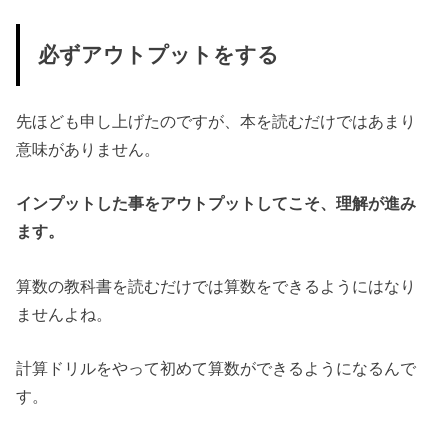
必ずアウトプットをする
先ほども申し上げたのですが、本を読むだけではあまり
意味がありません。
インプットした事をアウトプットしてこそ、理解が進み
ます。
算数の教科書を読むだけでは算数をできるようにはなり
ませんよね。
計算ドリルをやって初めて算数ができるようになるんで
す。