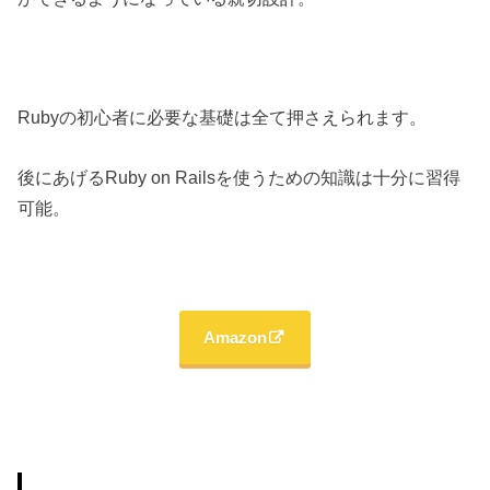
Rubyの初心者に必要な基礎は全て押さえられます。
後にあげるRuby on Railsを使うための知識は十分に習得
可能。
Amazon