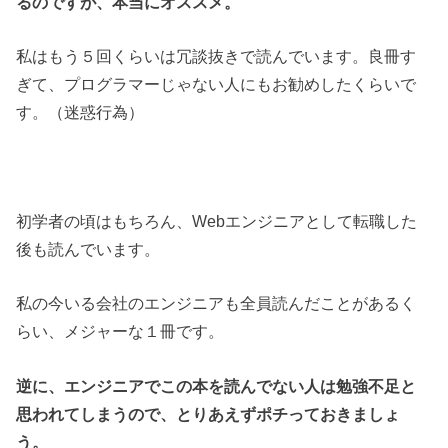
るのですが、本当にオススメ。
私はもう５回くらいは冗談抜きで読んでいます。良冊す
ぎて、プログラマーじゃない人にもお勧めしたくらいで
す。（迷惑行為）
初学者の頃はもちろん、Webエンジニアとして転職した
後も読んでいます。
私の今いる会社のエンジニアも全員読んだことがあるく
らい、メジャーな１冊です。
逆に、エンジニアでこの本を読んでない人は勉強不足と
思われてしまうので、とりあえずポチっておきましょ
う。