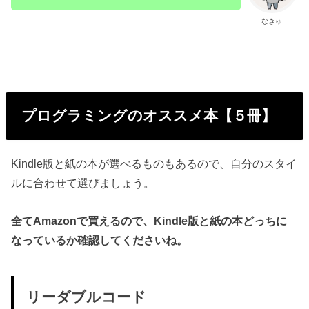
なきゅ
プログラミングのオススメ本【５冊】
Kindle版と紙の本が選べるものもあるので、自分のスタイ
ルに合わせて選びましょう。
全てAmazonで買えるので、Kindle版と紙の本どっちに
なっているか確認してくださいね。
リーダブルコード