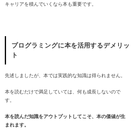
キャリアを積んでいくなら本も重要です。
プログラミングに本を活用するデメリッ
ト
先述しましたが、本では実践的な知識は得られません。
本を読むだけで満足していては、何も成長しないので
す。
本を読んだ知識をアウトプットしてこそ、本の価値が生
まれます。