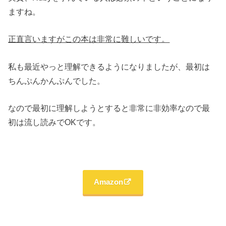
ますね。
正直言いますがこの本は非常に難しいです。
私も最近やっと理解できるようになりましたが、最初は
ちんぷんかんぷんでした。
なので最初に理解しようとすると非常に非効率なので最
初は流し読みでOKです。
Amazon