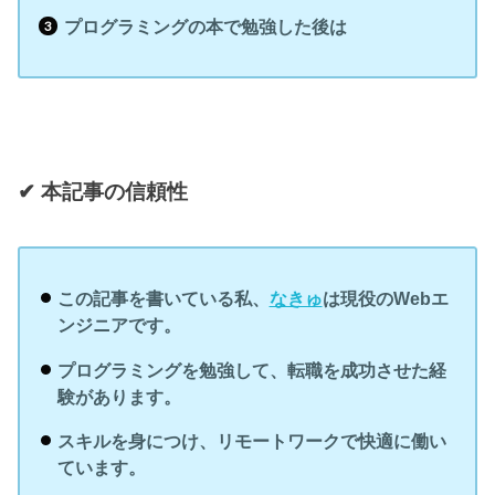
プログラミングの本で勉強した後は
✔︎ 本記事の信頼性
この記事を書いている私、
なきゅ
は
現役のWebエ
ンジニアです。
プログラミングを勉強して、転職を成功させた経
験があります。
スキルを身につけ、リモートワークで快適に働い
ています。