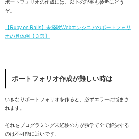
ポートフォリオの作成には、以下の記事も参考にどう
ぞ。
【Ruby on Rails】未経験Webエンジニアのポートフォリ
オの具体例【３選】
ポートフォリオ作成が難しい時は
いきなりポートフォリオを作ると、必ずエラーに悩まさ
れます。
それをプログラミング未経験の方が独学で全て解決する
のは不可能に近いです。