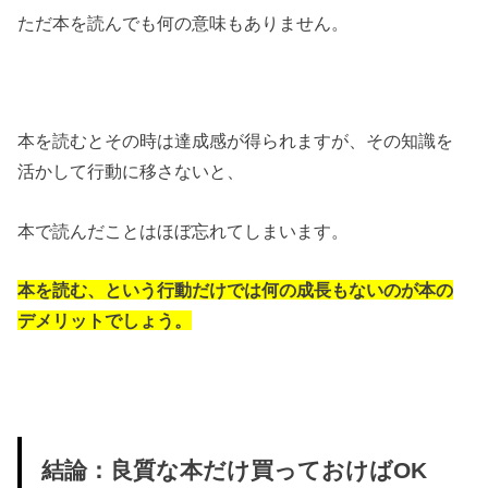
ただ本を読んでも何の意味もありません。
本を読むとその時は達成感が得られますが、その知識を
活かして行動に移さないと、
本で読んだことはほぼ忘れてしまいます。
本を読む、という行動だけでは何の成長もないのが本の
デメリットでしょう。
結論：良質な本だけ買っておけばOK