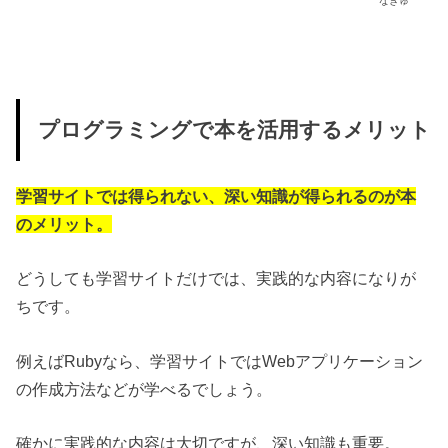
なきゅ
プログラミングで本を活用するメリット
学習サイトでは得られない、深い知識が得られるのが本
のメリット。
どうしても学習サイトだけでは、実践的な内容になりが
ちです。
例えばRubyなら、学習サイトではWebアプリケーション
の作成方法などが学べるでしょう。
確かに実践的な内容は大切ですが、深い知識も重要。