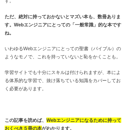
す。
ただ、絶対に持っておかないとマズい本も、数冊ありま
す。Webエンジニアにとっての「一般常識」的な本です
ね。
いわゆるWebエンジニアにとっての聖書（バイブル）の
ようなモノで、これを持っていないと恥をかくことも。
学習サイトでも十分にスキルは付けられますが、本によ
る体系的な学習で、抜け落ちている知識をカバーしてお
く必要があります。
この記事を読めば、
Webエンジニアになるために持って
おくべき５冊の本
がわかります。