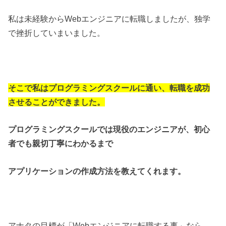
私は未経験からWebエンジニアに転職しましたが、独学
で挫折していまいました。
そこで私はプログラミングスクールに通い、転職を成功
させることができました。
プログラミングスクールでは現役のエンジニアが、初心
者でも親切丁寧にわかるまで
アプリケーションの作成方法を教えてくれます。
アナタの目標が「Webエンジニアに転職する事」なら、