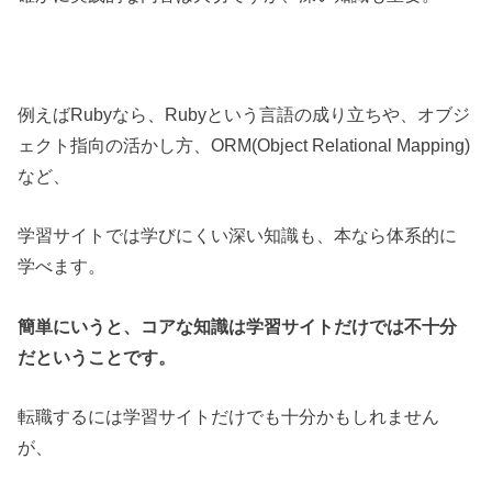
例えばRubyなら、Rubyという言語の成り立ちや、オブジ
ェクト指向の活かし方、ORM(Object Relational Mapping)
など、
学習サイトでは学びにくい深い知識も、本なら体系的に
学べます。
簡単にいうと、コアな知識は学習サイトだけでは不十分
だということです。
転職するには学習サイトだけでも十分かもしれません
が、