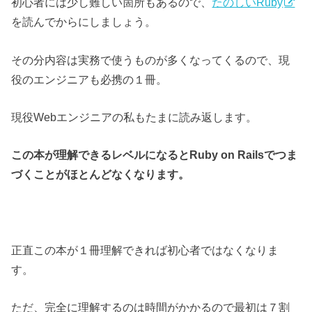
初心者には少し難しい箇所もあるので、
たのしいRuby
を読んでからにしましょう。
その分内容は実務で使うものが多くなってくるので、現
役のエンジニアも必携の１冊。
現役Webエンジニアの私もたまに読み返します。
この本が理解できるレベルになるとRuby on Railsでつま
づくことがほとんどなくなります。
正直この本が１冊理解できれば初心者ではなくなりま
す。
ただ、完全に理解するのは時間がかかるので最初は７割