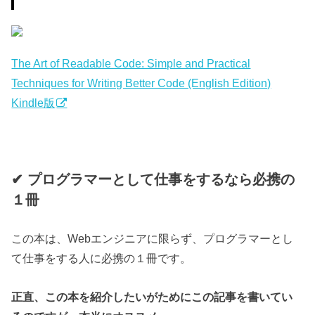
The Art of Readable Code: Simple and Practical
Techniques for Writing Better Code (English Edition)
Kindle版
✔︎ プログラマーとして仕事をするなら必携の
１冊
この本は、Webエンジニアに限らず、プログラマーとし
て仕事をする人に必携の１冊です。
正直、この本を紹介したいがためにこの記事を書いてい