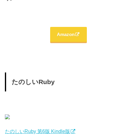
Amazon
たのしいRuby
たのしいRuby 第6版 Kindle版