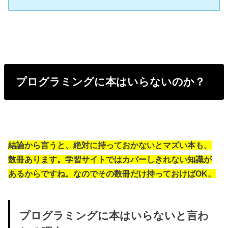
プログラミングに本はいらないのか？
結論から言うと、絶対に持っておかないとマズい本も、
数冊あります。学習サイトではカバーしきれない知識が
あるからですね。なのでその数冊だけ持っておけばOK。
プログラミングに本はいらないと言わ