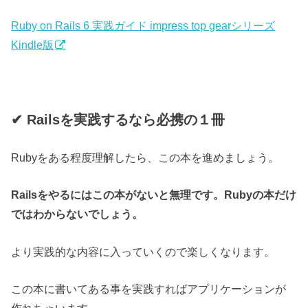
Ruby on Rails 6 実践ガイド impress top gearシリーズ
Kindle版
✔︎ Railsを実践するなら必携の１冊
Rubyをある程度理解したら、この本を進めましょう。
Railsをやるにはこの本がないと無理です。Rubyの本だけ
ではわからないでしょう。
より実践的な内容に入っていくので楽しくなります。
この本に書いてある事を実践すればアプリケーションが
作れちゃいます。